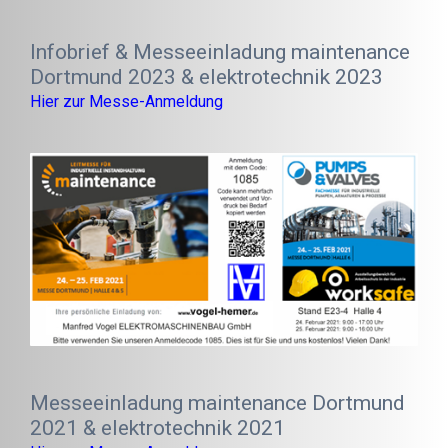
Infobrief & Messeeinladung maintenance
Dortmund 2023 & elektrotechnik 2023
Hier zur Messe-Anmeldung
Messeeinladung maintenance Dortmund
2021 & elektrotechnik 2021