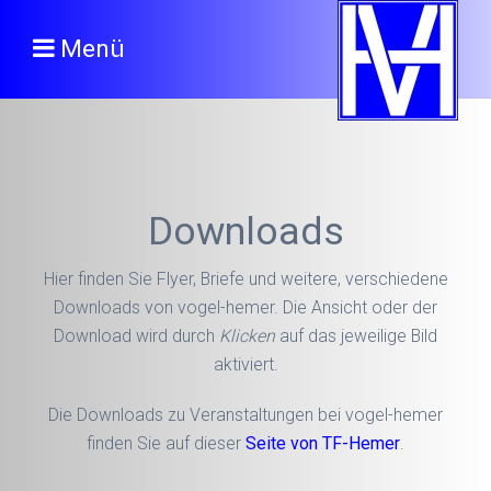
Menü
Downloads
Hier finden Sie Flyer, Briefe und weitere, verschiedene
Downloads von vogel-hemer. Die Ansicht oder der
Download wird durch
Klicken
auf das jeweilige Bild
aktiviert.
Die Downloads zu Veranstaltungen bei vogel-hemer
finden Sie auf dieser
Seite von TF-Hemer
.