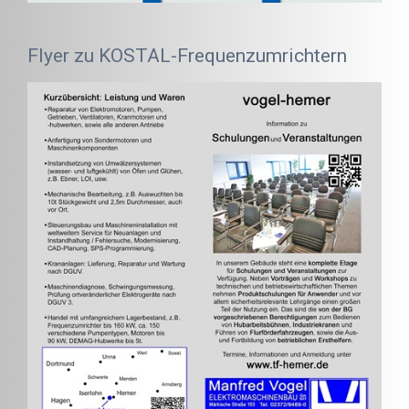
Flyer zu KOSTAL-Frequenzumrichtern