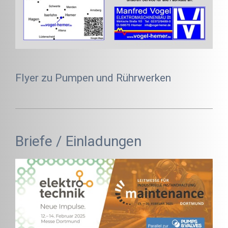
Flyer zu Pumpen und Rührwerken
Briefe / Einladungen