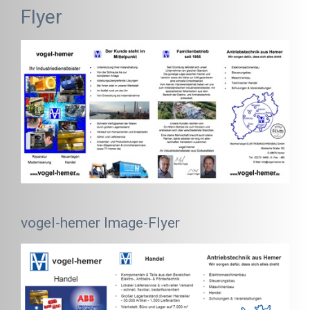
Flyer
vogel-hemer Image-Flyer