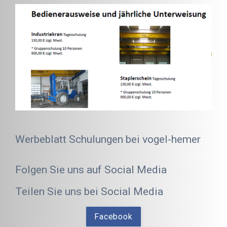
Werbeblatt Schulungen bei vogel-hemer
Folgen Sie uns auf Social Media
Teilen Sie uns bei Social Media
Facebook