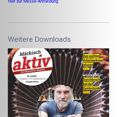
Hier zur Messe-Anmeldung
Weitere Downloads