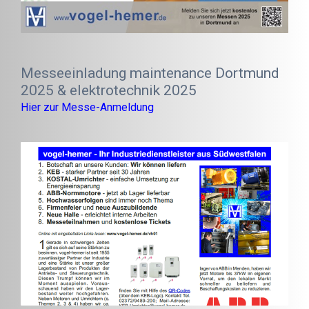
Messeeinladung maintenance Dortmund
2025 & elektrotechnik 2025
Hier zur Messe-Anmeldung