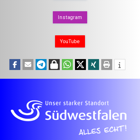
Instagram
YouTube