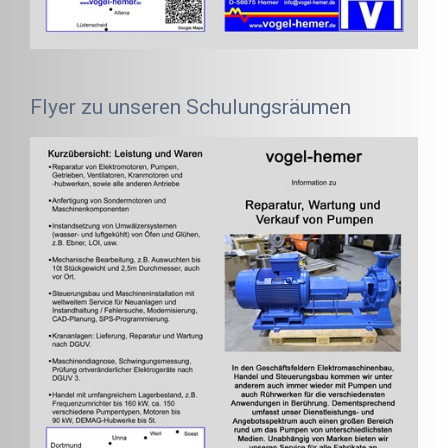
Flyer zu unseren Schulungsräumen