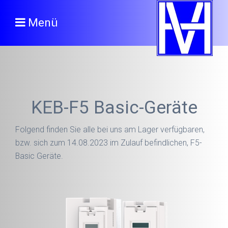
Menü
KEB-F5 Basic-Geräte
Folgend finden Sie alle bei uns am Lager verfügbaren,
bzw. sich zum 14.08.2023 im Zulauf befindlichen, F5-
Basic Geräte.