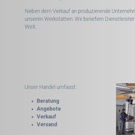
Neben dem Verkauf an produzierende Unternehme
unseren Werkstätten. Wir beliefern Dienstleister
Welt.
Unser Handel umfasst:
Beratung
Angebote
Verkauf
Versand