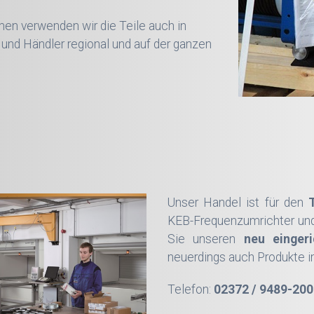
n verwenden wir die Teile auch in
 und Händler regional und auf der ganzen
Unser Handel ist für den
KEB-Frequenzumrichter und 
Sie unseren
neu einger
neuerdings auch Produkte 
Telefon:
02372 / 9489-200