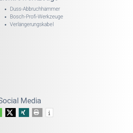
Duss-Abbruchhämmer
Bosch-Profi-Werkzeuge
Verlängerungskabel
 Social Media