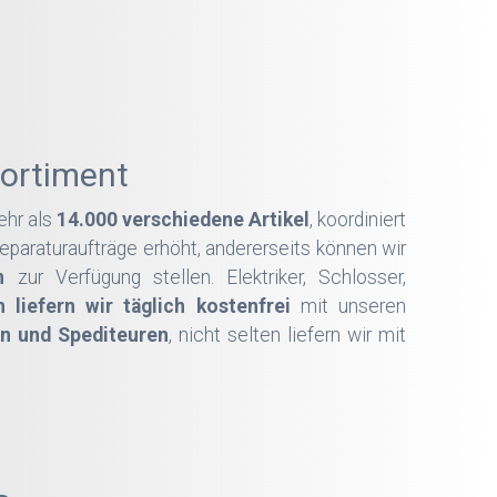
ortiment
ehr als
14.000 verschiedene Artikel
, koordiniert
paraturaufträge erhöht, andererseits können wir
n
zur Verfügung stellen. Elektriker, Schlosser,
 liefern wir täglich kostenfrei
mit unseren
n und Spediteuren
, nicht selten liefern wir mit