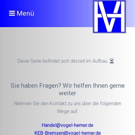
Menü
Diese Seite befindet sich derzeit im Aufbau.
Sie haben Fragen? Wir helfen Ihnen gerne
weiter
Nehmen Sie den Kontakt zu uns über die folgenden
Wege auf:
Handel@vogel-hemer.de
KEB-Bremsen@vogel-hemer.de